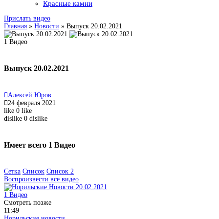
Красные камни
Прислать видео
Главная
»
Новости
»
Выпуск 20.02.2021
1
Видео
Выпуск 20.02.2021
Алексей Юров
24 февраля 2021
like
0
like
dislike
0
dislike
Имеет всего
1
Видео
Сетка
Список
Список 2
Воспроизвести все видео
1
Видео
Смотреть позже
11:49
Норильские новости